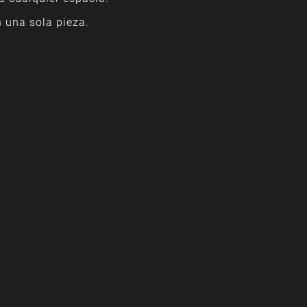
n una sola pieza.