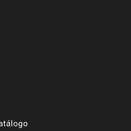
atálogo