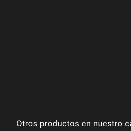
Otros productos en nuestro c