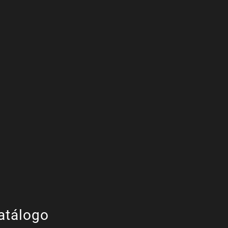
atálogo