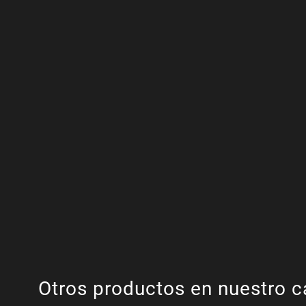
Otros productos en nuestro c